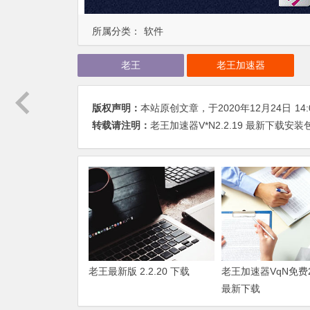
所属分类：
软件
老王
老王加速器
版权声明：
本站原创文章，于2020年12月24日
14:
转载请注明：
老王加速器V*N2.2.19 最新下载安装包 |
老王最新版 2.2.20 下载
老王加速器VqN免费2.
最新下载