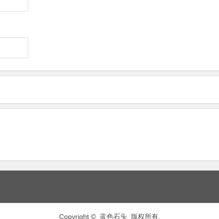
Copyright © 蓝色石头 版权所有.