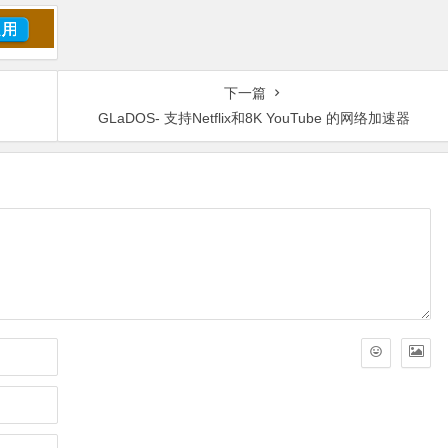
下一篇
GLaDOS- 支持Netflix和8K YouTube 的网络加速器