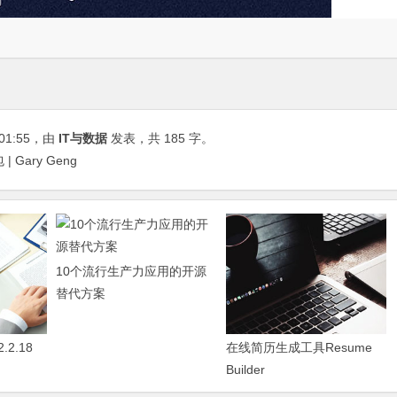
01:55
，由
IT与数据
发表，共 185 字。
 Gary Geng
10个流行生产力应用的开源
替代方案
2.18
在线简历生成工具Resume
Builder