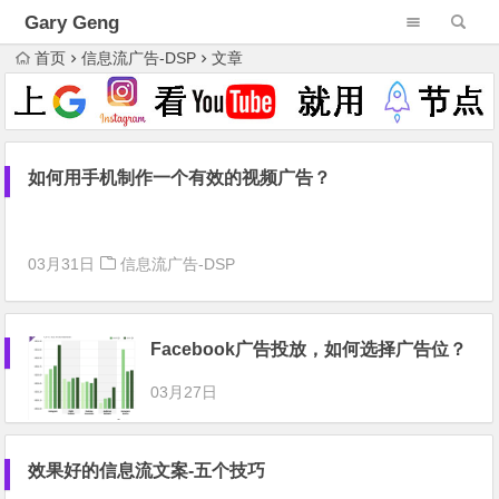
Gary Geng
首页
信息流广告-DSP
文章
如何用手机制作一个有效的视频广告？
03月31日
信息流广告-DSP
Facebook广告投放，如何选择广告位？
03月27日
效果好的信息流文案-五个技巧