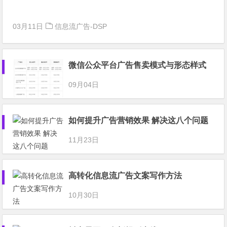
03月11日
信息流广告-DSP
微信公众平台广告售卖模式与形态样式
09月04日
如何提升广告营销效果 解决这八个问题
11月23日
高转化信息流广告文案写作方法
10月30日