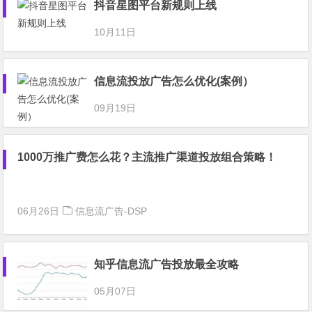
抖音星图平台新规则上线
10月11日
信息流投放广告怎么优化(案例）
09月19日
1000万推广费怎么花？主流推广渠道投放组合策略！
06月26日
信息流广告-DSP
知乎信息流广告投放最全攻略
05月07日