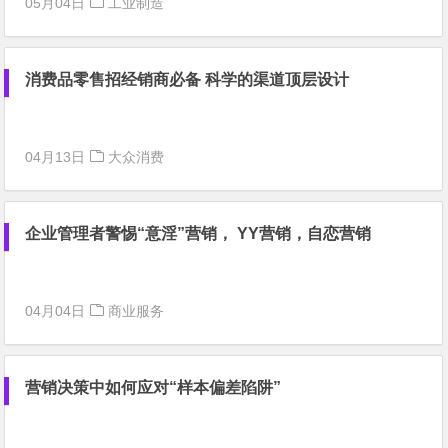
05月04日
工业制造
消费品零售招经销商必备 科学的渠道顶层设计
04月13日
大众消费
企业管理者警惕“意淫”营销， YY营销，自恋营销
04月04日
商业服务
营销决策中如何应对“样本偏差陷阱”