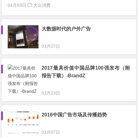
04月03日
大众消费
大数据时代的户外广告
03月27日
2017最具价值中国品牌100强发布（附
报告下载）-BrandZ
03月23日
2016中国广告市场及传播趋势
03月07日