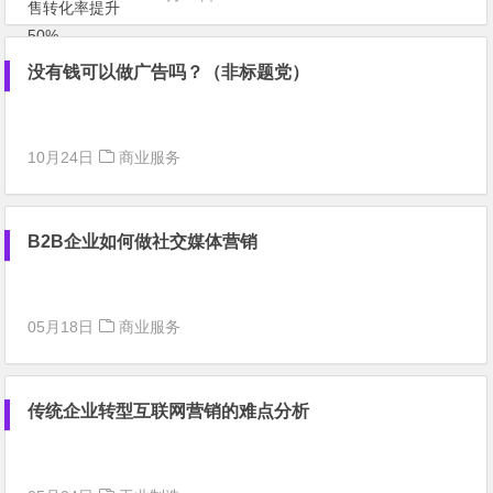
没有钱可以做广告吗？（非标题党）
10月24日
商业服务
B2B企业如何做社交媒体营销
05月18日
商业服务
传统企业转型互联网营销的难点分析