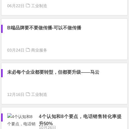
06月22日
工业制造
B端品牌要不要做传播-可以不做传播
03月24日
商业服务
未必每个企业都要转型，但都要升级——马云
12月16日
工业制造
4个认知和8个要点，电话销售转化率提
升50%
10月26日