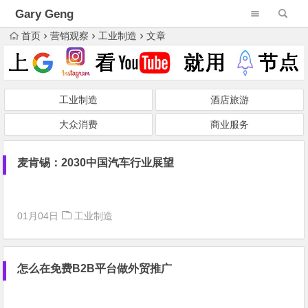
Gary Geng
首页
营销观察
工业制造
文章
工业制造
酒店旅游
大众消费
商业服务
麦肯锡：2030中国汽车行业展望
01月04日
工业制造
怎么在免费B2B平台做外贸推广