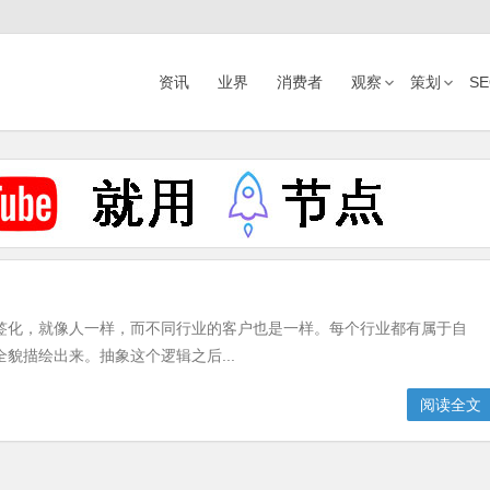
资讯
业界
消费者
观察
策划
S
签化，就像人一样，而不同行业的客户也是一样。每个行业都有属于自
貌描绘出来。抽象这个逻辑之后...
阅读全文