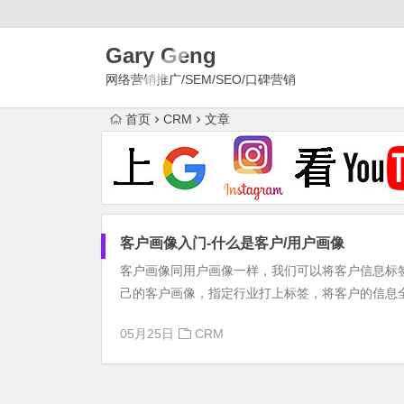
Gary Geng
网络营销推广/SEM/SEO/口碑营销
首页
CRM
文章
客户画像入门-什么是客户/用户画像
客户画像同用户画像一样，我们可以将客户信息标
己的客户画像，指定行业打上标签，将客户的信息全
05月25日
CRM