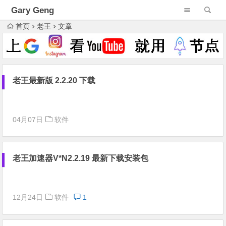
Gary Geng
首页
老王
文章
老王最新版 2.2.20 下载
04月07日
软件
老王加速器V*N2.2.19 最新下载安装包
12月24日
软件
1