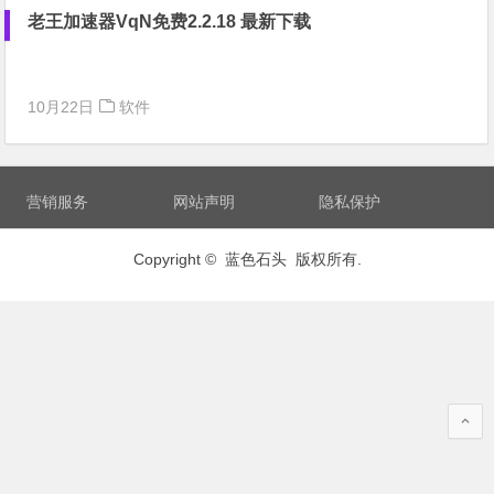
老王加速器VqN免费2.2.18 最新下载
10月22日
软件
营销服务
网站声明
隐私保护
Copyright © 蓝色石头 版权所有.