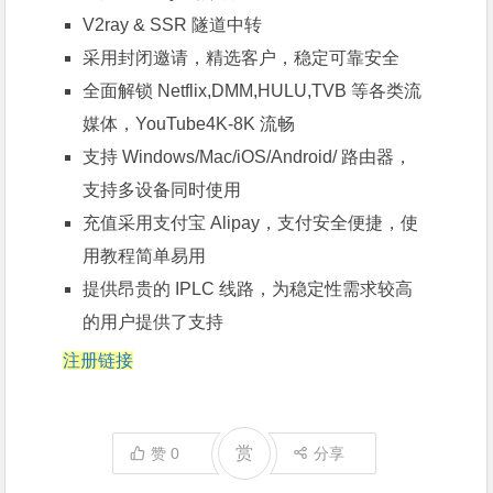
V2ray & SSR 隧道中转
采用封闭邀请，精选客户，稳定可靠安全
全面解锁 Netflix,DMM,HULU,TVB 等各类流
媒体，YouTube4K-8K 流畅
支持 Windows/Mac/iOS/Android/ 路由器，
支持多设备同时使用
充值采用支付宝 Alipay，支付安全便捷，使
用教程简单易用
提供昂贵的 IPLC 线路，为稳定性需求较高
的用户提供了支持
注册链接
赏
赞
0
分享