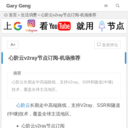
Gary Geng
首页
生活消费
心阶云v2ray节点订阅-机场推荐
A+
发表评论
心阶云v2ray节点订阅-机场推荐
摘要
心阶云长期走中高端路线，支持V2ray、SSR和隧道(中继)
技术，覆盖全球主流地区。
心阶云
长期走中高端路线，支持V2ray、SSR和隧道
(中继)技术，覆盖全球主流地区。
心阶云v2ray节点订阅