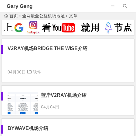
Gary Geng
首页
全网最全公益机场地址
文章
V2RAY机场BRIDGE THE WISE介绍
04月06日
软件
蓝岸V2RAY机场介绍
04月04日
BYWAVE机场介绍