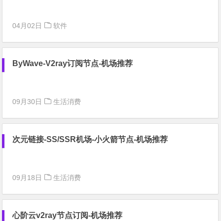
04月02日
软件
ByWave-V2ray订阅节点-机场推荐
09月30日
生活消费
次元链接-SS/SSR机场-小火箭节点-机场推荐
09月18日
生活消费
心阶云v2ray节点订阅-机场推荐