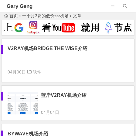
Gary Geng
首页
一个月3块的低价ssr机场
文章
V2RAY机场BRIDGE THE WISE介绍
04月06日
软件
蓝岸V2RAY机场介绍
04月04日
BYWAVE机场介绍