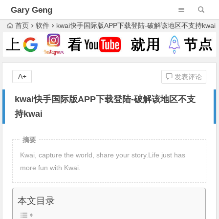
Gary Geng
首页
软件
kwai快手国际版APP下载登陆-破解该地区不支持kwai
A+
发表评论
kwai快手国际版APP下载登陆-破解该地区不支
持kwai
摘要
Kwai, capture the world, share your story.Life just has
more fun with Kwai.
本文目录