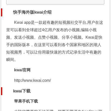
快手海外版kwai介绍
Kwai app是一款超有趣的短视频社交平台,用户在这
里可以看到全球超过4亿用户发布的小视频,编辑小视
频、发送小视频、点赞小视频、分享小视频。Kwai是快
手的国际版本，在这里可以看到各个国家和地区的潮人
短视频秀，可以让你用最快速的方式记录生活中有趣的
瞬间。
kwai官网
http://www.kwai.com/
kwai下载
苹果手机下载