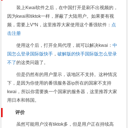
装上Kwai软件之后，在中国打开是刷不出视频的，
因为kwai和tiktok一样，屏蔽了大陆用户。如果要有视
频，需要上V*N，这里推荐大家使用这个番强软件：
点
击注册
使用这个后，打开全局代理，就可以解决kwai：
中
国怎么登录国际版快手
，
破解版的快手国际版怎么登录
不了
的这类问题了。
但是仍然有的用户显示，该地区不支持。这种情况
下，是因为你使用的番强服务器ip所在的国家不支持
kwai，所以你需要换一个国家的服务器，这里推荐大家
用日本和韩国。
评价
虽然可能用户没有tiktok多，但是用户正在持续高