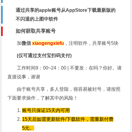
通过共享的apple账号从AppStore下载最新版的
不闪退的上图中软件
如何获取共享账号
加
微信
xiaogengxiefu
，注明软件，共享账号5块
(仅可通过支付宝扫码支付)
工作时间9：00~24：00 | 不要发：在吗？你好。请
直接说事，谢谢
由于账号共享，多人登陆，很容易被封号，请按照
下面要求操作，了解其中的风险！
账号只保证15天内可用
15天后如需更新软件/下载软件，需重新付费
5元。