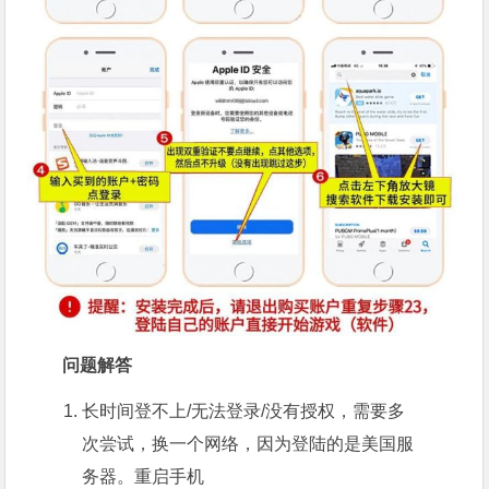
问题解答
长时间登不上/无法登录/没有授权，需要多
次尝试，换一个网络，因为登陆的是美国服
务器。重启手机