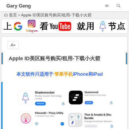
Gary Geng
首页
Apple ID美区账号购买/租用-下载小火箭
A+
Apple ID美区账号购买/租用-下载小火箭
本文软件只适用于
苹果手机
iPhone和iPad