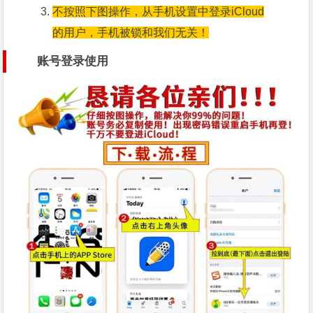
不按照下图操作，从手机设置中登录iCloud
的用户，手机被锁和我们无关！
账号登录使用