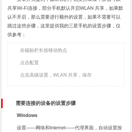
共享Wi-Fi连接，部分手机默认开启WLAN 共享，如果默
认不开启，那么需要进行额外的设置，如果不需要可以
跳过这些步骤，这里提供我的三星手机的设置步骤，仅
供参考：
在磁贴栏长按移动热点
点击配置
点击高级设置，WLAN 共享，保存
需要连接的设备的设置步骤
Windows
设置——网络和Internet——代理界面，自动设置按