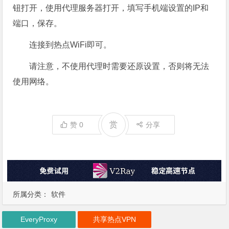
钮打开，使用代理服务器打开，填写手机端设置的IP和
端口，保存。
连接到热点WiFi即可。
请注意，不使用代理时需要还原设置，否则将无法
使用网络。
赏
赞
0
分享
所属分类：
软件
EveryProxy
共享热点VPN