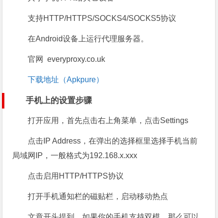
支持HTTP/HTTPS/SOCKS4/SOCKS5协议
在Android设备上运行代理服务器。
官网 everyproxy.co.uk
下载地址（Apkpure）
手机上的设置步骤
打开应用，首先点击右上角菜单，点击Settings
点击IP Address，在弹出的选择框里选择手机当前
局域网IP，一般格式为192.168.x.xxx
点击启用HTTP/HTTPS协议
打开手机通知栏的磁贴栏，启动移动热点
文章开头提到，如果你的手机支持双模，那么可以