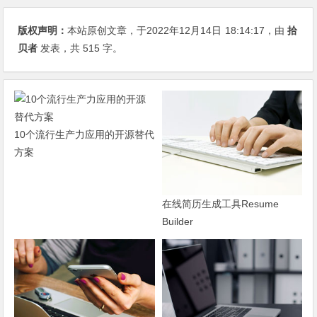
版权声明：
本站原创文章，于2022年12月14日
18:14:17
，由
拾
贝者
发表，共 515 字。
10个流行生产力应用的开源替代
方案
在线简历生成工具Resume
Builder