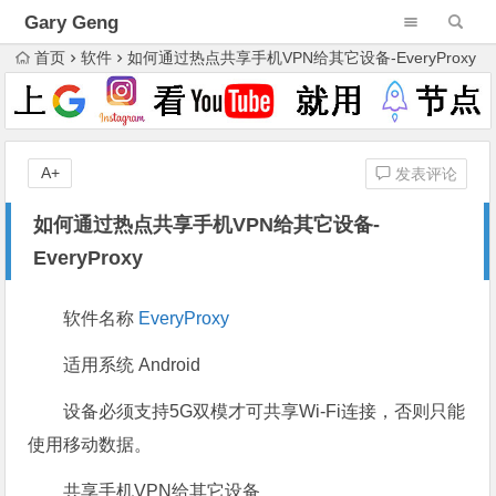
Gary Geng
首页
软件
如何通过热点共享手机VPN给其它设备-EveryProxy
A+
发表评论
如何通过热点共享手机VPN给其它设备-
EveryProxy
软件名称
EveryProxy
适用系统 Android
设备必须支持5G双模才可共享Wi-Fi连接，否则只能
使用移动数据。
共享手机VPN给其它设备