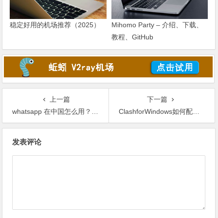
稳定好用的机场推荐（2025）
Mihomo Party – 介绍、下载、
教程、GitHub
上一篇
下一篇
whatsapp 在中国怎么用？国内使用方法讲解
ClashforWindows如何配置可以让电脑的所有流量都走代理？
文
发表评论
章
导
航