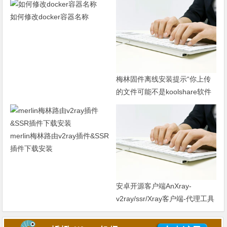
如何修改docker容器名称
梅林固件离线安装提示“你上传
的文件可能不是koolshare软件
中心离线安装包”解决方法
merlin梅林路由v2ray插件&SSR
插件下载安装
安卓开源客户端AnXray-
v2ray/ssr/Xray客户端-代理工具