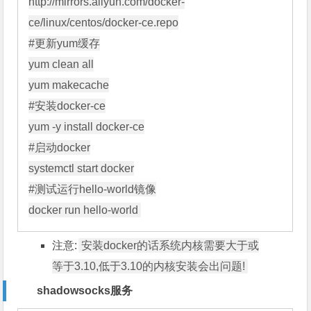
http://mirrors.aliyun.com/docker-
#更新yum缓存
yum clean all

#安装docker-ce
#启动docker
#测试运行hello-world镜像
docker run hello-world
注意:
安装docker的话系统内核需要大于或
等于3.10,低于3.10的内核安装会出问题!
shadowsocks服务