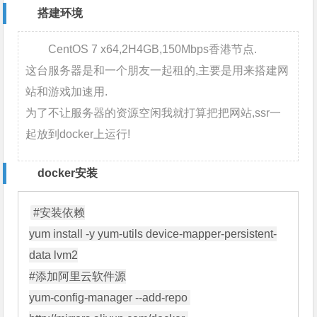
搭建环境
CentOS 7 x64,2H4GB,150Mbps香港节点.
这台服务器是和一个朋友一起租的,主要是用来搭建网
站和游戏加速用.
为了不让服务器的资源空闲我就打算把把网站,ssr一
起放到docker上运行!
docker安装
#安装依赖
yum install -y yum-utils device-mapper-persistent-
#添加阿里云软件源
yum-config-manager --add-repo 