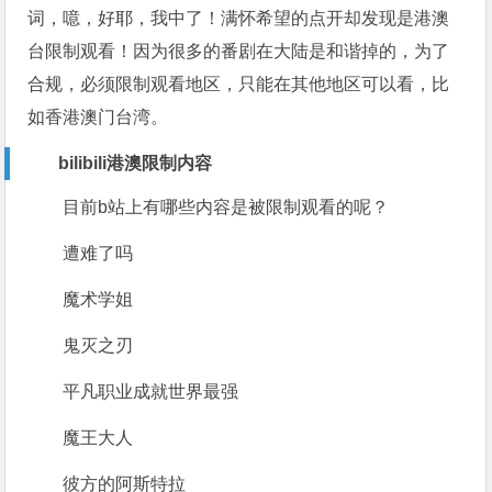
词，噫，好耶，我中了！满怀希望的点开却发现是港澳
台限制观看！因为很多的番剧在大陆是和谐掉的，为了
合规，必须限制观看地区，只能在其他地区可以看，比
如香港澳门台湾。
bilibili港澳限制内容
目前b站上有哪些内容是被限制观看的呢？
遭难了吗
魔术学姐
鬼灭之刃
平凡职业成就世界最强
魔王大人
彼方的阿斯特拉