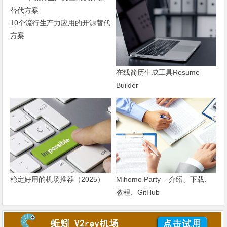
10个流行生产力应用的开源替代
方案
在线简历生成工具Resume
Builder
稳定好用的机场推荐（2025）
Mihomo Party – 介绍、下载、
教程、GitHub