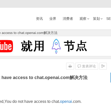
资讯
业界
消费者
观察
策划
S
ve access to chat.openai.com解决方法
发表评论
t have access to chat.openai.com解决方法
do not have access to chat.
openai
.com.