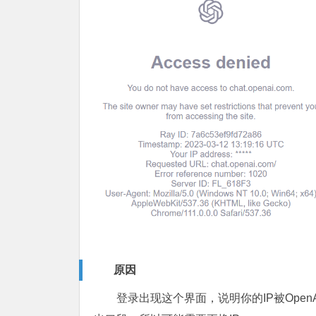
原因
登录出现这个界面，说明你的IP被Open