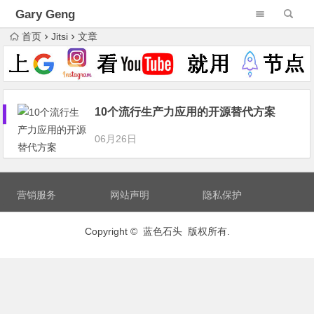
Gary Geng
首页
Jitsi
文章
10个流行生产力应用的开源替代方案
06月26日
营销服务
网站声明
隐私保护
Copyright © 蓝色石头 版权所有.