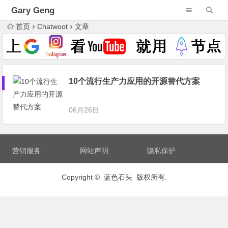
Gary Geng
首页
Chatwoot
文章
10个流行生产力应用的开源替代方案
06月26日
营销服务
网站声明
隐私保护
Copyright © 蓝色石头 版权所有.