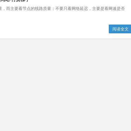
量，而主要看节点的线路质量；不要只看网络延迟，主要是看网速是否
阅读全文