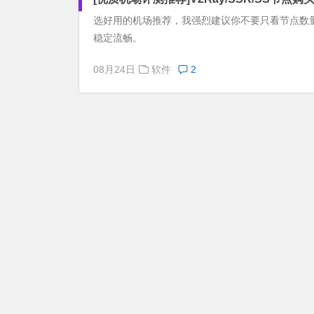
选好用的机场推荐，我强烈建议你不要只看节点数
稳定流畅。
08月24日
软件
2