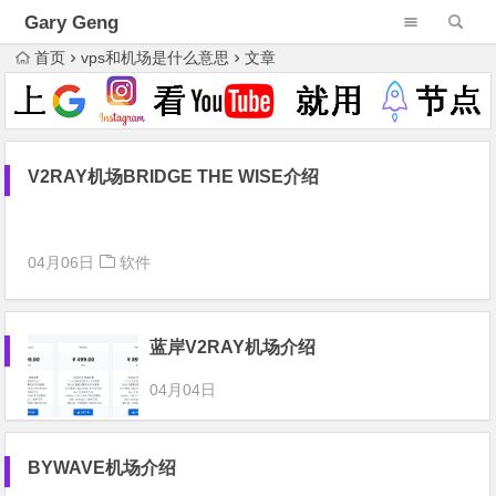
Gary Geng
首页
vps和机场是什么意思
文章
V2RAY机场BRIDGE THE WISE介绍
04月06日
软件
蓝岸V2RAY机场介绍
04月04日
BYWAVE机场介绍