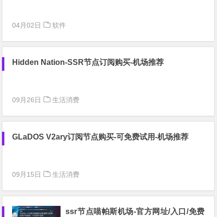
04月02日
软件
Hidden Nation-SSR节点订阅购买-机场推荐
09月26日
生活消费
GLaDOS V2ary订阅节点购买-可免费试用-机场推荐
09月15日
生活消费
ssr节点喵帕斯机场-官方网址/入口/免费