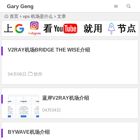
Gary Geng
首页
vps 机场是什么
文章
V2RAY机场BRIDGE THE WISE介绍
04月06日
软件
蓝岸V2RAY机场介绍
04月04日
BYWAVE机场介绍