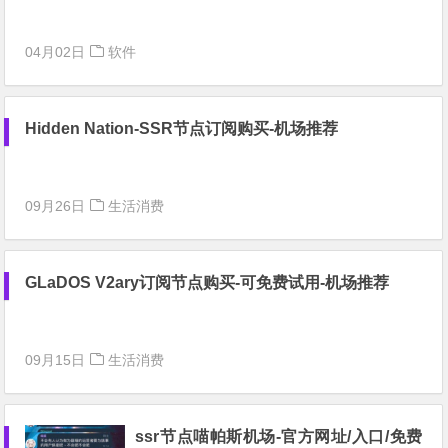
04月02日
软件
Hidden Nation-SSR节点订阅购买-机场推荐
09月26日
生活消费
GLaDOS V2ary订阅节点购买-可免费试用-机场推荐
09月15日
生活消费
ssr节点喵帕斯机场-官方网址/入口/免费