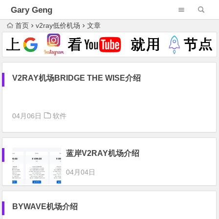
Gary Geng
首页
v2ray低价机场
文章
V2RAY机场BRIDGE THE WISE介绍
04月06日
软件
蓝岸V2RAY机场介绍
04月04日
BYWAVE机场介绍