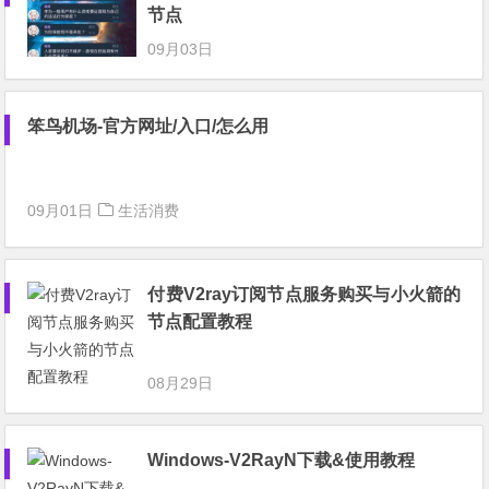
节点
09月03日
笨鸟机场-官方网址/入口/怎么用
09月01日
生活消费
付费V2ray订阅节点服务购买与小火箭的
节点配置教程
08月29日
Windows-V2RayN下载&使用教程