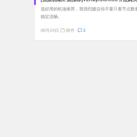
选好用的机场推荐，我强烈建议你不要只看节点数
稳定流畅。
08月24日
软件
2