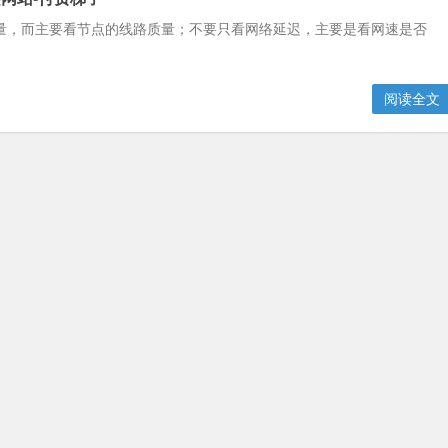
量，而主要看节点的线路质量；不要只看网络延迟，主要是看网速是否
阅读全文