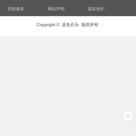
营销服务
网站声明
隐私保护
Copyright © 蓝色石头 版权所有.