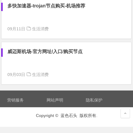
多快加速器-trojan节点购买-机场推荐
09月11日
生活消费
威迈斯机场-官方网址/入口/购买节点
09月03日
生活消费
营销服务
网站声明
隐私保护
Copyright © 蓝色石头 版权所有.