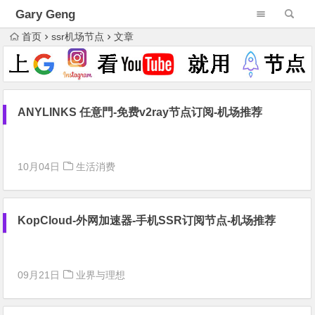
Gary Geng
首页
ssr机场节点
文章
ANYLINKS 任意門-免费v2ray节点订阅-机场推荐
10月04日
生活消费
KopCloud-外网加速器-手机SSR订阅节点-机场推荐
09月21日
业界与理想