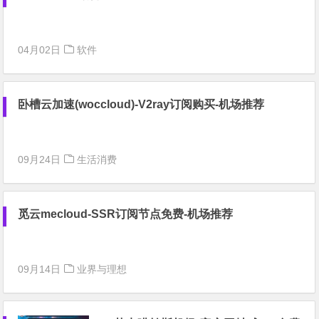
04月02日
软件
卧槽云加速(woccloud)-V2ray订阅购买-机场推荐
09月24日
生活消费
觅云mecloud-SSR订阅节点免费-机场推荐
09月14日
业界与理想