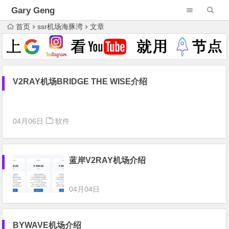
Gary Geng
首页
ssr机场海豚湾
文章
V2RAY机场BRIDGE THE WISE介绍
04月06日
软件
蓝岸V2RAY机场介绍
04月04日
BYWAVE机场介绍