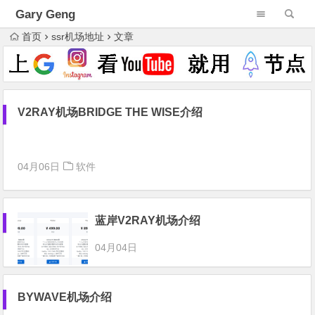
Gary Geng
首页
ssr机场地址
文章
V2RAY机场BRIDGE THE WISE介绍
04月06日
软件
蓝岸V2RAY机场介绍
04月04日
BYWAVE机场介绍