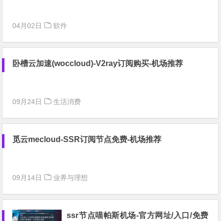
04月02日
软件
卧槽云加速(woccloud)-V2ray订阅购买-机场推荐
09月24日
生活消费
觅云mecloud-SSR订阅节点免费-机场推荐
09月14日
业界与理想
ssr节点喵帕斯机场-官方网址/入口/免费