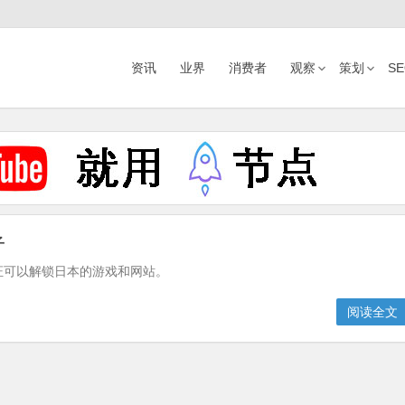
资讯
业界
消费者
观察
策划
S
子
证可以解锁日本的游戏和网站。
阅读全文