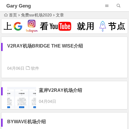
Gary Geng
首页
免费ssr机场2020
文章
V2RAY机场BRIDGE THE WISE介绍
04月06日
软件
蓝岸V2RAY机场介绍
04月04日
BYWAVE机场介绍