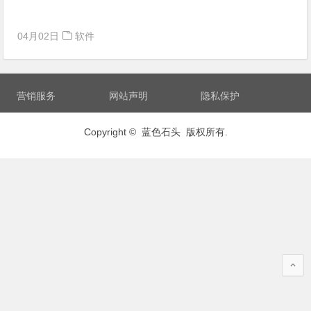
04月02日
软件
营销服务
网站声明
隐私保护
Copyright © 蓝色石头 版权所有.