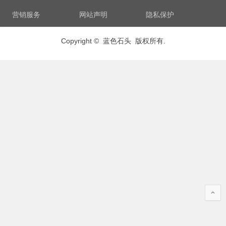
营销服务
网站声明
隐私保护
Copyright © 蓝色石头 版权所有.