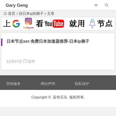
Gary Geng
首页
挂日本ip的梯子
文章
日本节点ssr-免费日本加速器推荐-日本ip梯子
12月07日
软件
营销服务
网站声明
隐私保护
Copyright © 蓝色石头 版权所有.