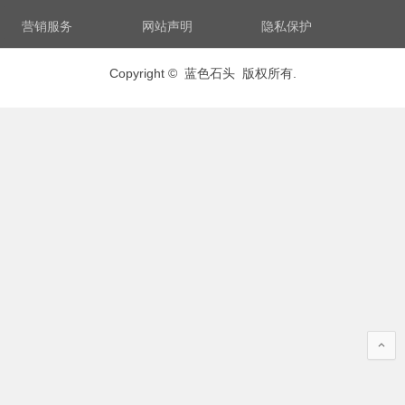
营销服务
网站声明
隐私保护
Copyright © 蓝色石头 版权所有.