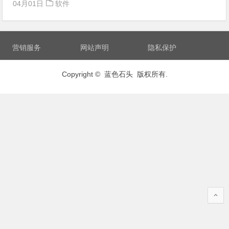
04月01日
软件
营销服务
网站声明
隐私保护
Copyright © 蓝色石头 版权所有.