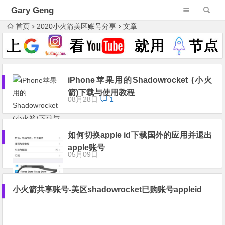
Gary Geng
首页
2020小火箭美区账号分享
文章
iPhone苹果用的Shadowrocket (小火
箭)下载与使用教程
08月28日
1
如何切换apple id下载国外的应用并退出
apple账号
05月09日
小火箭共享账号-美区shadowrocket已购账号appleid