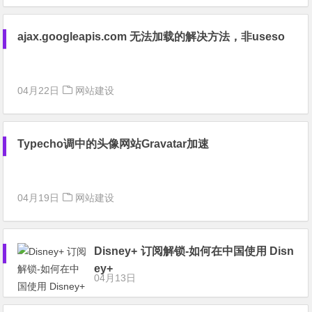
ajax.googleapis.com 无法加载的解决方法，非useso
04月22日
网站建设
Typecho调中的头像网站Gravatar加速
04月19日
网站建设
Disney+ 订阅解锁-如何在中国使用 Disn
ey+
04月13日